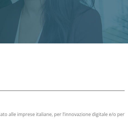
 alle imprese italiane, per l’innovazione digitale e/o per