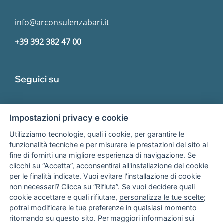
info@arconsulenzabari.it
+39 392 382 47 00
Seguici su
Impostazioni privacy e cookie
Utilizziamo tecnologie, quali i cookie, per garantire le
funzionalità tecniche e per misurare le prestazioni del sito al
fine di fornirti una migliore esperienza di navigazione. Se
Associato
clicchi su “Accetta”, acconsentirai all'installazione dei cookie
per le finalità indicate. Vuoi evitare l'installazione di cookie
non necessari? Clicca su “Rifiuta”. Se vuoi decidere quali
cookie accettare e quali rifiutare,
personalizza le tue scelte
;
potrai modificare le tue preferenze in qualsiasi momento
ritornando su questo sito. Per maggiori informazioni sui