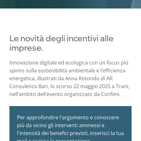
Le novità degli incentivi alle
imprese.
Innovazione digitale ed ecologica con un focus più
spinto sulla sostenibilità ambientale e l’efficienza
energetica, illustrati da Anna Rotondo di AR
Consulenza Bari, lo scorso 22 maggio 2025 a Trani,
nell’ambito dell’evento organizzato da Confimi.
Per approfondire l'argomento e conoscere
più da vicino gli interventi ammessi e
l'intensità dei benefici previsti, inserisci la tua