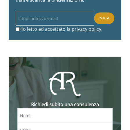
mail e scarica la presentazione.
Ho letto ed accettato la
privacy policy
.
Richiedi subito una consulenza