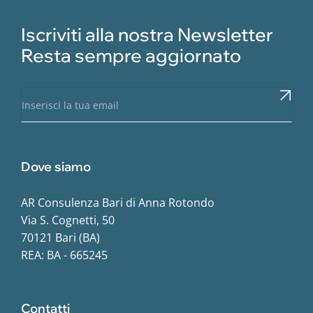
Iscriviti alla nostra Newsletter
Resta sempre aggiornato
Dove siamo
AR Consulenza Bari di Anna Rotondo
Via S. Cognetti, 50
70121 Bari (BA)
REA: BA - 665245
Contatti