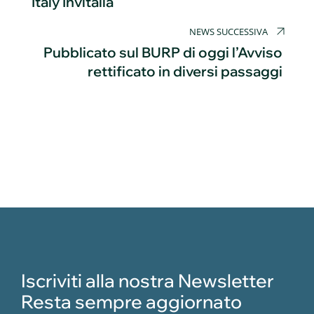
Italy Invitalia
NEWS SUCCESSIVA
Pubblicato sul BURP di oggi l’Avviso
rettificato in diversi passaggi
Iscriviti alla nostra Newsletter
Resta sempre aggiornato