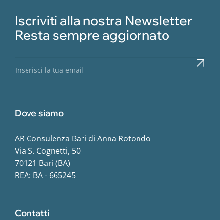
Iscriviti alla nostra Newsletter
Resta sempre aggiornato
Dove siamo
AR Consulenza Bari di Anna Rotondo
Via S. Cognetti, 50
70121 Bari (BA)
REA: BA - 665245
Contatti