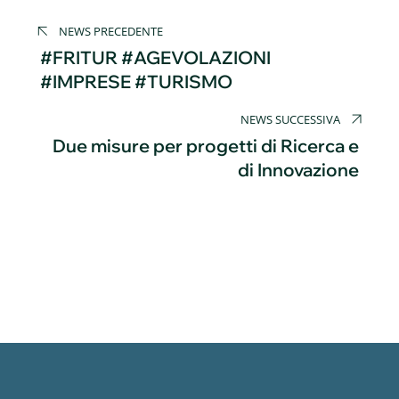
Navigazione
NEWS PRECEDENTE
articoli
#FRITUR #AGEVOLAZIONI
#IMPRESE #TURISMO
NEWS SUCCESSIVA
Due misure per progetti di Ricerca e
di Innovazione