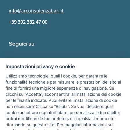
info@arconsulenzabari.it
+39 392 382 47 00
Seguici su
Impostazioni privacy e cookie
Utilizziamo tecnologie, quali i cookie, per garantire le
funzionalità tecniche e per misurare le prestazioni del sito al
fine di fornirti una migliore esperienza di navigazione. Se
Associato
clicchi su “Accetta”, acconsentirai all'installazione dei cookie
per le finalità indicate. Vuoi evitare l'installazione di cookie
non necessari? Clicca su “Rifiuta”. Se vuoi decidere quali
cookie accettare e quali rifiutare,
personalizza le tue scelte
;
potrai modificare le tue preferenze in qualsiasi momento
ritornando su questo sito. Per maggiori informazioni sui