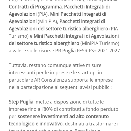
Contratti di Programma
,
Pacchetti Integrati di
Agevolazioni
(PIA),
Mini Pacchetti Integrati di
Agevolazioni
(MiniPIA),
Pacchetti Integrati di
Agevolazioni del settore turistico alberghiero
(PIA
Turismo) e
Mini Pacchetti Integrati di Agevolazioni
del settore turistico alberghiero
(MiniPIA Turismo)
a valere sulle risorse PR Puglia FESR-FS+ 2021 2027.
Tuttavia, restano comunque attive misure
interessanti per le imprese e le start up, in
particolare AR Consulenza supporta le imprese
nella partecipazione ai seguenti avvisi pubblici:
Step Puglia
: mette a disposizione di tutte le
imprese fino all’80% di contributi a fondo perduto
per
sostenere investimenti ad alto contenuto
tecnologico e innovativo
, destinati a trasformare il