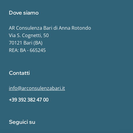
Dove siamo
AR Consulenza Bari di Anna Rotondo
Via S. Cognetti, 50
70121 Bari (BA)
REA: BA - 665245
Contatti
info@arconsulenzabari.it
+39 392 382 47 00
Seguici su