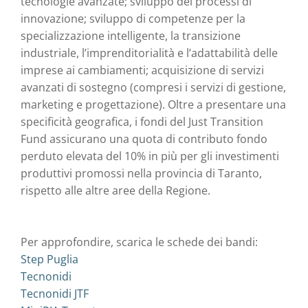
tecnologie avanzate; sviluppo dei processi di
innovazione; sviluppo di competenze per la
specializzazione intelligente, la transizione
industriale, l’imprenditorialità e l’adattabilità delle
imprese ai cambiamenti; acquisizione di servizi
avanzati di sostegno (compresi i servizi di gestione,
marketing e progettazione). Oltre a presentare una
specificità geografica, i fondi del Just Transition
Fund assicurano una quota di contributo fondo
perduto elevata del 10% in più per gli investimenti
produttivi promossi nella provincia di Taranto,
rispetto alle altre aree della Regione.
Per approfondire, scarica le schede dei bandi:
Step Puglia
Tecnonidi
Tecnonidi JTF