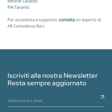
MiniPIA Taranto
PIA Taranto
Per assistenza e supporto,
contatta
un esperto di
AR Consulenza Bari.
Iscriviti alla nostra Newsletter
Resta sempre aggiornato