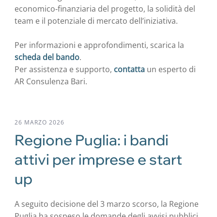
economico‑finanziaria del progetto, la solidità del
team e il potenziale di mercato dell’iniziativa.
Per informazioni e approfondimenti, scarica la
scheda del bando
.
Per assistenza e supporto,
contatta
un esperto di
AR Consulenza Bari.
26 MARZO 2026
Regione Puglia: i bandi
attivi per imprese e start
up
A seguito decisione del 3 marzo scorso, la Regione
Puglia ha sospeso le domande degli avvisi pubblici