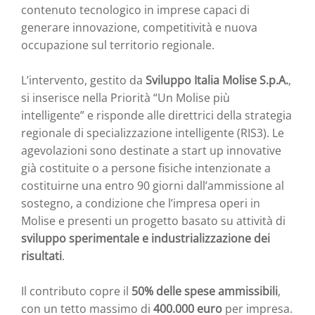
contenuto tecnologico in imprese capaci di
generare innovazione, competitività e nuova
occupazione sul territorio regionale.
L’intervento, gestito da
Sviluppo Italia Molise S.p.A.
,
si inserisce nella Priorità “Un Molise più
intelligente” e risponde alle direttrici della strategia
regionale di specializzazione intelligente (RIS3). Le
agevolazioni sono destinate a start up innovative
già costituite o a persone fisiche intenzionate a
costituirne una entro 90 giorni dall’ammissione al
sostegno, a condizione che l’impresa operi in
Molise e presenti un progetto basato su attività di
sviluppo sperimentale e industrializzazione dei
risultati
.
Il contributo copre il
50% delle spese ammissibili
,
con un tetto massimo di
400.000 euro
per impresa.