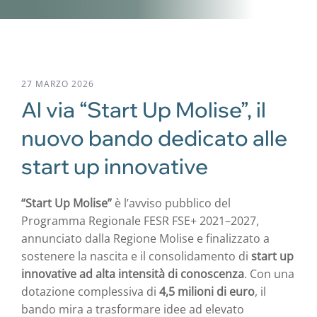
27 MARZO 2026
Al via “Start Up Molise”, il
nuovo bando dedicato alle
start up innovative
“Start Up Molise”
è l’avviso pubblico del
Programma Regionale FESR FSE+ 2021–2027,
annunciato dalla Regione Molise e finalizzato a
sostenere la nascita e il consolidamento di
start up
innovative ad alta intensità di conoscenza
. Con una
dotazione complessiva di
4,5 milioni di euro
, il
bando mira a trasformare idee ad elevato