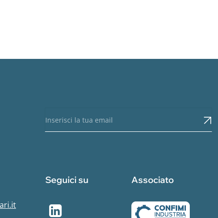
Seguici su
Associato
ri.it