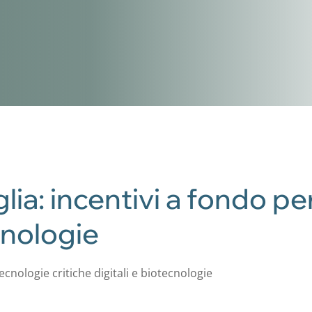
glia: incentivi a fondo p
ecnologie
ecnologie critiche digitali e biotecnologie