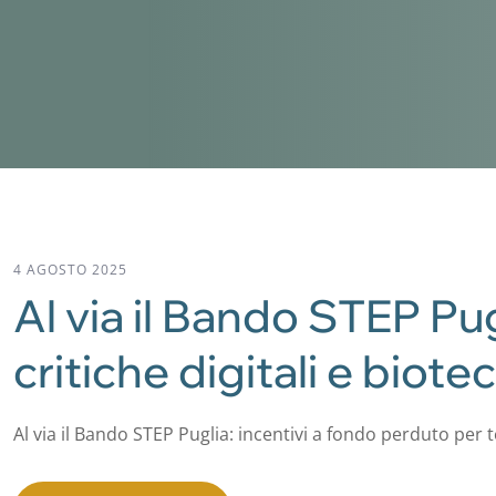
4 AGOSTO 2025
Al via il Bando STEP Pu
critiche digitali e biot
Al via il Bando STEP Puglia: incentivi a fondo perduto per t