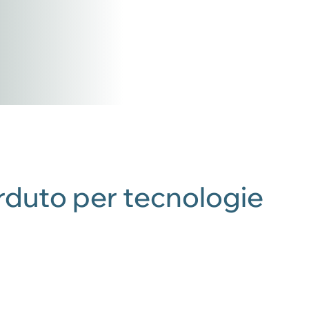
erduto per tecnologie