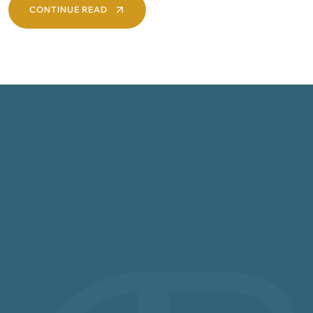
CONTINUE READ