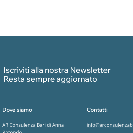
Iscriviti alla nostra Newsletter
Resta sempre aggiornato
Dove siamo
Contatti
AR Consulenza Bari di Anna
info@arconsulenzaba
Rotondo