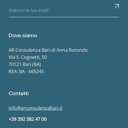
Dove siamo
AR Consulenza Bari di Anna Rotondo
Via S. Cognetti, 50
70121 Bari (BA)
REA: BA - 665245
Contatti
info@arconsulenzabari.it
+39 392 382 47 00