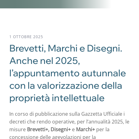
1 OTTOBRE 2025
Brevetti, Marchi e Disegni.
Anche nel 2025,
l’appuntamento autunnale
con la valorizzazione della
proprietà intellettuale
In corso di pubblicazione sulla Gazzetta Ufficiale i
decreti che rendo operative, per l’annualità 2025, le
misure
Brevetti+, Disegni+
e
Marchi+
per la
concessione delle agevolazioni per la