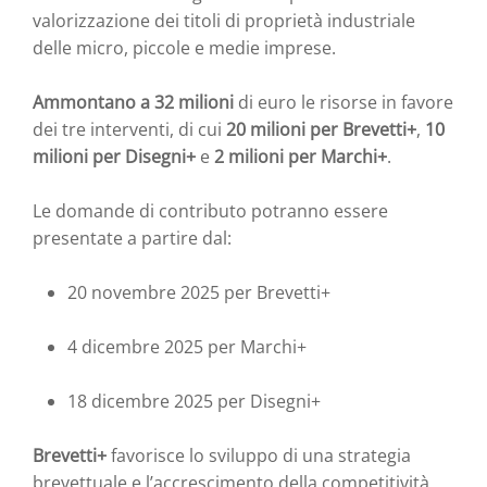
valorizzazione dei titoli di proprietà industriale
delle micro, piccole e medie imprese.
Ammontano a 32 milioni
di euro le risorse in favore
dei tre interventi, di cui
20 milioni per Brevetti+
,
10
milioni per Disegni+
e
2 milioni per Marchi+
.
Le domande di contributo potranno essere
presentate a partire dal:
20 novembre 2025 per Brevetti+
4 dicembre 2025 per Marchi+
18 dicembre 2025 per Disegni+
Brevetti+
favorisce lo sviluppo di una strategia
brevettuale e l’accrescimento della competitività