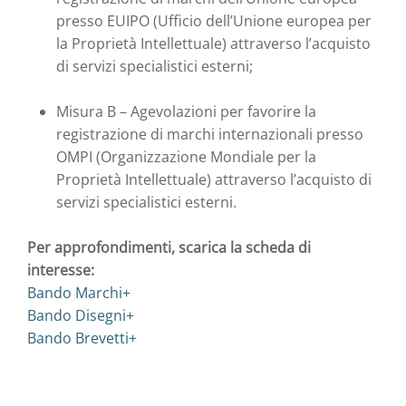
presso EUIPO (Ufficio dell’Unione europea per
la Proprietà Intellettuale) attraverso l’acquisto
di servizi specialistici esterni;
Misura B – Agevolazioni per favorire la
registrazione di marchi internazionali presso
OMPI (Organizzazione Mondiale per la
Proprietà Intellettuale) attraverso l’acquisto di
servizi specialistici esterni.
Per approfondimenti, scarica la scheda di
interesse:
Bando Marchi+
Bando Disegni+
Bando Brevetti+