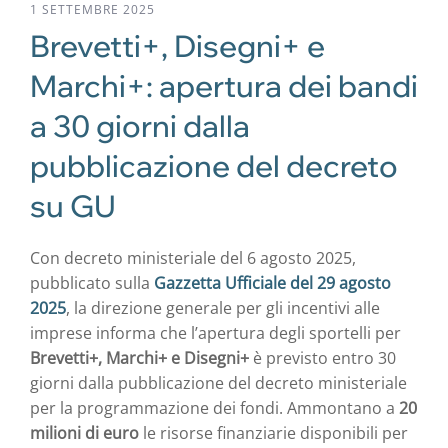
1 SETTEMBRE 2025
Brevetti+, Disegni+ e
Marchi+: apertura dei bandi
a 30 giorni dalla
pubblicazione del decreto
su GU
Con decreto ministeriale del 6 agosto 2025,
pubblicato sulla
Gazzetta Ufficiale del 29 agosto
2025
, la direzione generale per gli incentivi alle
imprese informa che l’apertura degli sportelli per
Brevetti+, Marchi+ e Disegni+
è previsto entro 30
giorni dalla pubblicazione del decreto ministeriale
per la programmazione dei fondi. Ammontano a
20
milioni di euro
le risorse finanziarie disponibili per