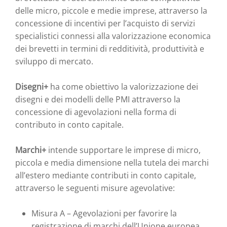
delle micro, piccole e medie imprese, attraverso la
concessione di incentivi per l’acquisto di servizi
specialistici connessi alla valorizzazione economica
dei brevetti in termini di redditività, produttività e
sviluppo di mercato.
Disegni+
ha come obiettivo la valorizzazione dei
disegni e dei modelli delle PMI attraverso la
concessione di agevolazioni nella forma di
contributo in conto capitale.
Marchi+
intende supportare le imprese di micro,
piccola e media dimensione nella tutela dei marchi
all’estero mediante contributi in conto capitale,
attraverso le seguenti misure agevolative:
Misura A – Agevolazioni per favorire la
registrazione di marchi dell’Unione europea