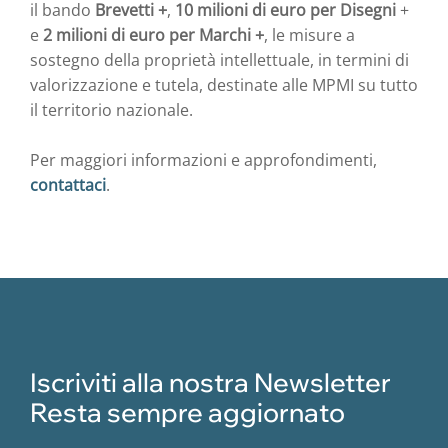
il bando
Brevetti +
,
10 milioni di euro per Disegni
+
e
2 milioni di euro per Marchi +
, le misure a
sostegno della proprietà intellettuale, in termini di
valorizzazione e tutela, destinate alle MPMI su tutto
il territorio nazionale.
Per maggiori informazioni e approfondimenti,
contattaci
.
Iscriviti alla nostra Newsletter
Resta sempre aggiornato