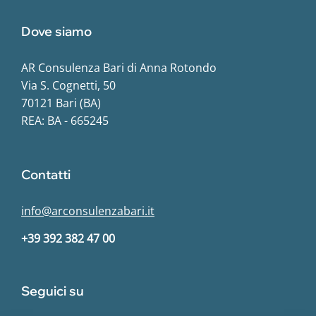
Dove siamo
AR Consulenza Bari di Anna Rotondo
Via S. Cognetti, 50
70121 Bari (BA)
REA: BA - 665245
Contatti
info@arconsulenzabari.it
+39 392 382 47 00
Seguici su