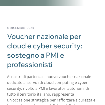
8 DICEMBRE 2025
Voucher nazionale per
cloud e cyber security:
sostegno a PMI e
professionisti
Ai nastri di partenza il nuovo voucher nazionale
dedicato ai servizi di cloud computing e cyber
security, rivolto a PMI e lavoratori autonomi di
tutto il territorio italiano, rappresenta
un’occasione strategica per rafforzare sicurezza e