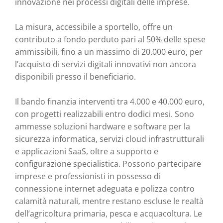
innovazione nei processi digitali delle imprese.
La misura, accessibile a sportello, offre un
contributo a fondo perduto pari al 50% delle spese
ammissibili, fino a un massimo di 20.000 euro, per
l’acquisto di servizi digitali innovativi non ancora
disponibili presso il beneficiario.
Il bando finanzia interventi tra 4.000 e 40.000 euro,
con progetti realizzabili entro dodici mesi. Sono
ammesse soluzioni hardware e software per la
sicurezza informatica, servizi cloud infrastrutturali
e applicazioni SaaS, oltre a supporto e
configurazione specialistica. Possono partecipare
imprese e professionisti in possesso di
connessione internet adeguata e polizza contro
calamità naturali, mentre restano escluse le realtà
dell’agricoltura primaria, pesca e acquacoltura. Le