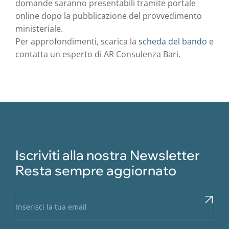
domande saranno presentabili tramite portale
online dopo la pubblicazione del provvedimento
ministeriale.
Per approfondimenti, scarica la
scheda del bando
e
contatta un esperto di AR Consulenza Bari.
Iscriviti alla nostra Newsletter
Resta sempre aggiornato