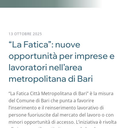
13 OTTOBRE 2025
“La Fatica”: nuove
opportunità per imprese e
lavoratori nell’area
metropolitana di Bari
“La Fatica Città Metropolitana di Bari” è la misura
del Comune di Bari che punta a favorire
l’inserimento e il reinserimento lavorativo di
persone fuoriuscite dal mercato del lavoro o con
minori opportunità di accesso. L’iniziativa è rivolta