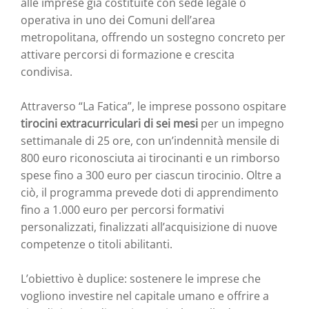
alle imprese già costituite con sede legale o
operativa in uno dei Comuni dell’area
metropolitana, offrendo un sostegno concreto per
attivare percorsi di formazione e crescita
condivisa.
Attraverso “La Fatica”, le imprese possono ospitare
tirocini extracurriculari di sei mesi
per un impegno
settimanale di 25 ore, con un’indennità mensile di
800 euro riconosciuta ai tirocinanti e un rimborso
spese fino a 300 euro per ciascun tirocinio. Oltre a
ciò, il programma prevede doti di apprendimento
fino a 1.000 euro per percorsi formativi
personalizzati, finalizzati all’acquisizione di nuove
competenze o titoli abilitanti.
L’obiettivo è duplice: sostenere le imprese che
vogliono investire nel capitale umano e offrire a