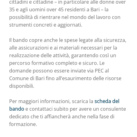
cittadini e cittadine – in particolare alle donne over
35 e agli uomini over 45 residenti a Bari – la
possibilità di rientrare nel mondo del lavoro con
strumenti concreti e aggiornati.
Il bando copre anche le spese legate alla sicurezza,
alle assicurazioni e ai materiali necessari per la
realizzazione delle attività, garantendo così un
percorso formativo completo e sicuro. Le
domande possono essere inviate via PEC al
Comune di Bari fino all’esaurimento delle risorse
disponibili.
Per maggiori informazioni, scarica la
scheda del
bando
e contattaci subito per avere un consulente
dedicato che ti affiancherà anche nella fase di
formazione.