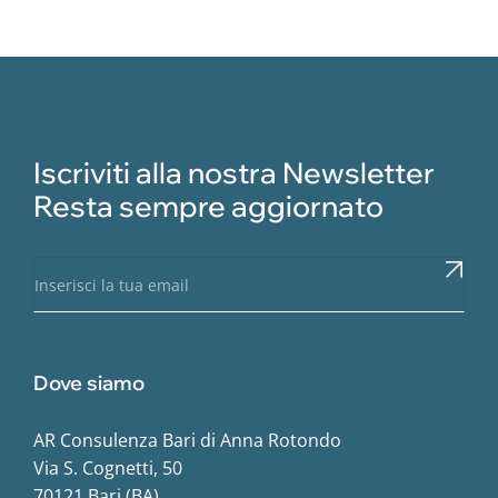
Iscriviti alla nostra Newsletter
Resta sempre aggiornato
Dove siamo
AR Consulenza Bari di Anna Rotondo
Via S. Cognetti, 50
70121 Bari (BA)