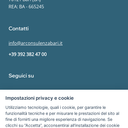
REA: BA - 665245
Contatti
info@arconsulenzabari.it
+39 392 382 47 00
Seguici su
Impostazioni privacy e cookie
Utilizziamo tecnologie, quali i cookie, per garantire le
funzionalità tecniche e per misurare le prestazioni del sito al
fine di fornirti una migliore esperienza di navigazione. Se
Associato
clicchi su “Accetta”, acconsentirai all'installazione dei cookie