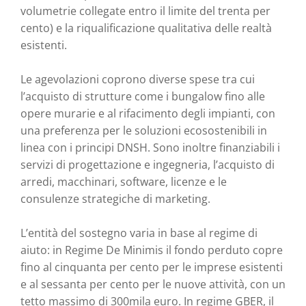
volumetrie collegate entro il limite del trenta per
cento) e la riqualificazione qualitativa delle realtà
esistenti.
Le agevolazioni coprono diverse spese tra cui
l’acquisto di strutture come i bungalow fino alle
opere murarie e al rifacimento degli impianti, con
una preferenza per le soluzioni ecosostenibili in
linea con i principi DNSH. Sono inoltre finanziabili i
servizi di progettazione e ingegneria, l’acquisto di
arredi, macchinari, software, licenze e le
consulenze strategiche di marketing.
L’entità del sostegno varia in base al regime di
aiuto: in Regime De Minimis il fondo perduto copre
fino al cinquanta per cento per le imprese esistenti
e al sessanta per cento per le nuove attività, con un
tetto massimo di 300mila euro. In regime GBER, il