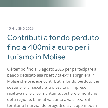
15 GIUGNO 2026
Contributi a fondo perduto
fino a 400mila euro per il
turismo in Molise
C’è tempo fino al 5 agosto 2026 per partecipare al
bando dedicato alla ricettività extralabrghiera in
Molise che prevede contributi a fondo perduto per
sostenere la nascita e la crescita di imprese
ricettive nelle aree marittime, costiere e montane
della regione. L’iniziativa punta a valorizzare il
territorio finanziando progetti di sviluppo moderni