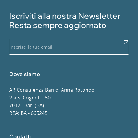
Iscriviti alla nostra Newsletter
Resta sempre aggiornato
Dove siamo
AR Consulenza Bari di Anna Rotondo
Via S. Cognetti, 50
70121 Bari (BA)
REA: BA - 665245
Contatti