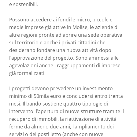
e sostenibili.
Possono accedere ai fondi le micro, piccole e
medie imprese già attive in Molise, le aziende di
altre regioni pronte ad aprire una sede operativa
sul territorio e anche i privati cittadini che
desiderano fondare una nuova attività dopo
l’approvazione del progetto. Sono ammessi alle
agevolazioni anche i raggruppamenti di imprese
già formalizzati.
I progetti devono prevedere un investimento
minimo di 50mila euro e concludersi entro trenta
mesi. Il bando sostiene quattro tipologie di
intervento: l’apertura di nuove strutture tramite il
recupero di immobili, la riattivazione di attività
ferme da almeno due anni, l’ampliamento dei
servizi o dei posti letto (anche con nuove