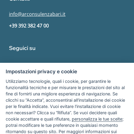
info@arconsulenzabari.it
+39 392 382 47 00
Seguici su
Impostazioni privacy e cookie
Utilizziamo tecnologie, quali i cookie, per garantire le
funzionalità tecniche e per misurare le prestazioni del sito al
fine di fornirti una migliore esperienza di navigazione. Se
Associato
clicchi su “Accetta”, acconsentirai all'installazione dei cookie
per le finalità indicate. Vuoi evitare l'installazione di cookie
non necessari? Clicca su “Rifiuta”. Se vuoi decidere quali
cookie accettare e quali rifiutare,
personalizza le tue scelte
;
potrai modificare le tue preferenze in qualsiasi momento
ritornando su questo sito. Per maggiori informazioni sui