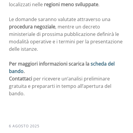
localizzati nelle
regioni meno sviluppate
.
Le domande saranno valutate attraverso una
procedura negoziale
, mentre un decreto
ministeriale di prossima pubblicazione definirà le
modalità operative e i termini per la presentazione
delle istanze.
Per maggiori informazioni scarica la
scheda del
bando
.
Contattaci
per ricevere un’analisi preliminare
gratuita e prepararti in tempo all’apertura del
bando.
6 AGOSTO 2025