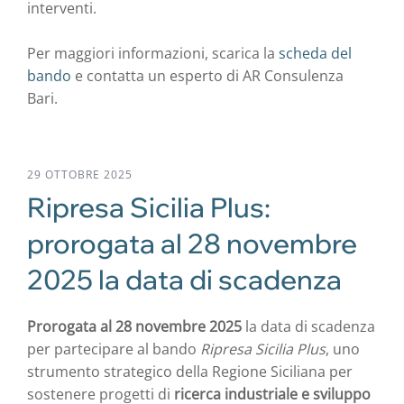
interventi.
Per maggiori informazioni, scarica la
scheda del
bando
e contatta un esperto di AR Consulenza
Bari.
29 OTTOBRE 2025
Ripresa Sicilia Plus:
prorogata al 28 novembre
2025 la data di scadenza
Prorogata al 28 novembre 2025
la data di scadenza
per partecipare al bando
Ripresa Sicilia Plus
, uno
strumento strategico della Regione Siciliana per
sostenere progetti di
ricerca industriale e sviluppo