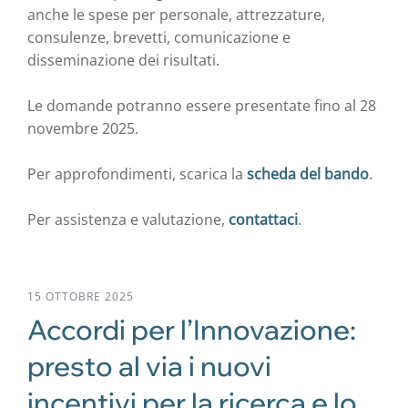
anche le spese per personale, attrezzature,
consulenze, brevetti, comunicazione e
disseminazione dei risultati.
Le domande potranno essere presentate fino al 28
novembre 2025.
Per approfondimenti, scarica la
scheda del bando
.
Per assistenza e valutazione,
contattaci
.
15 OTTOBRE 2025
Accordi per l’Innovazione:
presto al via i nuovi
incentivi per la ricerca e lo