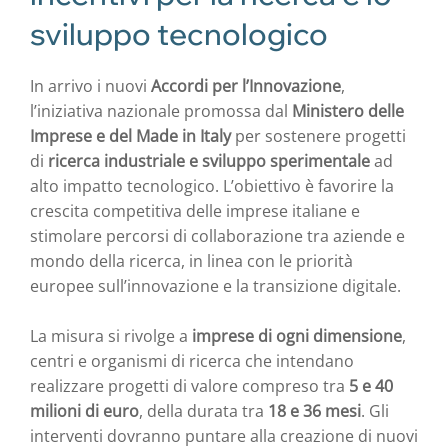
sviluppo tecnologico
In arrivo i nuovi
Accordi per l’Innovazione
,
l’iniziativa nazionale promossa dal
Ministero delle
Imprese e del Made in Italy
per sostenere progetti
di
ricerca industriale e sviluppo sperimentale
ad
alto impatto tecnologico. L’obiettivo è favorire la
crescita competitiva delle imprese italiane e
stimolare percorsi di collaborazione tra aziende e
mondo della ricerca, in linea con le priorità
europee sull’innovazione e la transizione digitale.
La misura si rivolge a
imprese di ogni dimensione
,
centri e organismi di ricerca che intendano
realizzare progetti di valore compreso tra
5 e 40
milioni di euro
, della durata tra
18 e 36 mesi
. Gli
interventi dovranno puntare alla creazione di nuovi