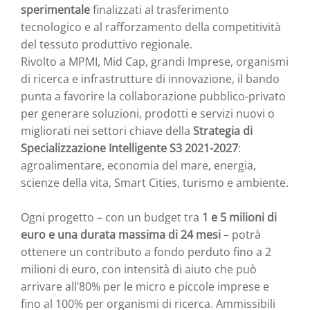
sperimentale
finalizzati al trasferimento
tecnologico e al rafforzamento della competitività
del tessuto produttivo regionale.
Rivolto a MPMI, Mid Cap, grandi Imprese, organismi
di ricerca e infrastrutture di innovazione, il bando
punta a favorire la collaborazione pubblico-privato
per generare soluzioni, prodotti e servizi nuovi o
migliorati nei settori chiave della
Strategia di
Specializzazione Intelligente S3 2021-2027
:
agroalimentare, economia del mare, energia,
scienze della vita, Smart Cities, turismo e ambiente.
Ogni progetto – con un budget tra
1 e 5 milioni di
euro e una durata massima di 24 mesi
– potrà
ottenere un contributo a fondo perduto fino a 2
milioni di euro, con intensità di aiuto che può
arrivare all’80% per le micro e piccole imprese e
fino al 100% per organismi di ricerca. Ammissibili