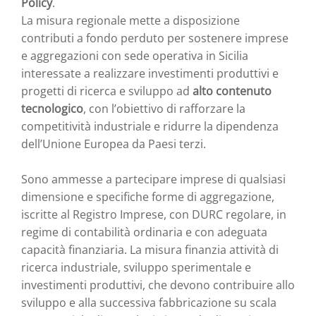
Policy
.
La misura regionale mette a disposizione
contributi a fondo perduto per sostenere imprese
e aggregazioni con sede operativa in Sicilia
interessate a realizzare investimenti produttivi e
progetti di ricerca e sviluppo ad
alto contenuto
tecnologico
, con l’obiettivo di rafforzare la
competitività industriale e ridurre la dipendenza
dell’Unione Europea da Paesi terzi.
Sono ammesse a partecipare imprese di qualsiasi
dimensione e specifiche forme di aggregazione,
iscritte al Registro Imprese, con DURC regolare, in
regime di contabilità ordinaria e con adeguata
capacità finanziaria. La misura finanzia attività di
ricerca industriale, sviluppo sperimentale e
investimenti produttivi, che devono contribuire allo
sviluppo e alla successiva fabbricazione su scala