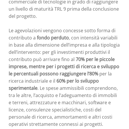
commerciale di tecnologie in grado di raggiungere
un livello di maturità TRL 9 prima della conclusione
del progetto.
Le agevolazioni vengono concesse sotto forma di
contributo a
fondo perduto
, con intensità variabili
in base alla dimensione dell’impresa e alla tipologia
dell’intervento: per gli investimenti produttivi il
contributo può arrivare fino al
70% per le piccole
imprese, mentre per i progetti di ricerca e sviluppo
le percentuali possono raggiungere l’80%
per la
ricerca industriale e il
60% per lo sviluppo
sperimentale
. Le spese ammissibili comprendono,
tra le altre, l’acquisto e l’adeguamento di immobili
e terreni, attrezzature e macchinari, software e
licenze, consulenze specialistiche, costi del
personale di ricerca, ammortamenti e altri costi
operativi strettamente connessi ai progetti.