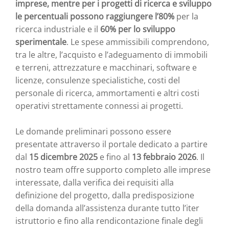
imprese, mentre per i progetti di ricerca e sviluppo
le percentuali possono raggiungere l’80%
per la
ricerca industriale e il
60% per lo sviluppo
sperimentale
. Le spese ammissibili comprendono,
tra le altre, l’acquisto e l’adeguamento di immobili
e terreni, attrezzature e macchinari, software e
licenze, consulenze specialistiche, costi del
personale di ricerca, ammortamenti e altri costi
operativi strettamente connessi ai progetti.
Le domande preliminari possono essere
presentate attraverso il portale dedicato a partire
dal
15 dicembre 2025
e fino al
13 febbraio 2026
. Il
nostro team offre supporto completo alle imprese
interessate, dalla verifica dei requisiti alla
definizione del progetto, dalla predisposizione
della domanda all’assistenza durante tutto l’iter
istruttorio e fino alla rendicontazione finale degli