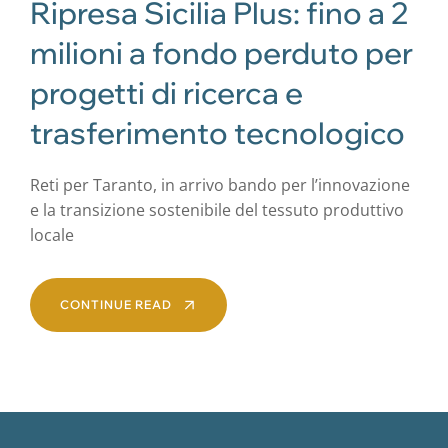
Ripresa Sicilia Plus: fino a 2
milioni a fondo perduto per
progetti di ricerca e
trasferimento tecnologico
Reti per Taranto, in arrivo bando per l’innovazione
e la transizione sostenibile del tessuto produttivo
locale
CONTINUE READ