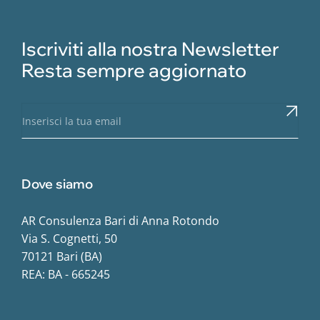
Iscriviti alla nostra Newsletter
Resta sempre aggiornato
Dove siamo
AR Consulenza Bari di Anna Rotondo
Via S. Cognetti, 50
70121 Bari (BA)
REA: BA - 665245