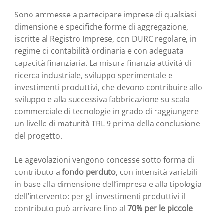
Sono ammesse a partecipare imprese di qualsiasi
dimensione e specifiche forme di aggregazione,
iscritte al Registro Imprese, con DURC regolare, in
regime di contabilità ordinaria e con adeguata
capacità finanziaria. La misura finanzia attività di
ricerca industriale, sviluppo sperimentale e
investimenti produttivi, che devono contribuire allo
sviluppo e alla successiva fabbricazione su scala
commerciale di tecnologie in grado di raggiungere
un livello di maturità TRL 9 prima della conclusione
del progetto.
Le agevolazioni vengono concesse sotto forma di
contributo a
fondo perduto
, con intensità variabili
in base alla dimensione dell’impresa e alla tipologia
dell’intervento: per gli investimenti produttivi il
contributo può arrivare fino al
70% per le piccole