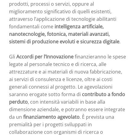
prodotti, processi o servizi, oppure al
miglioramento significativo di quelli esistenti,
attraverso l’applicazione di tecnologie abilitanti
fondamentali come
intelligenza artificiale,
nanotecnologie, fotonica, materiali avanzati,
sistemi di produzione evoluti e sicurezza digitale
.
Gli
Accordi per l’Innovazione
finanzieranno le spese
legate al personale tecnico e di ricerca, alle
attrezzature e ai materiali di nuova fabbricazione,
ai servizi di consulenza e licenze, oltre ai costi
generali connessi al progetto. Le agevolazioni
saranno erogate sotto forma di
contributo a fondo
perduto
, con intensità variabili in base alla
dimensione aziendale, e potranno essere integrate
da un
finanziamento agevolato
. È prevista una
premialità per i progetti sviluppati in
collaborazione con organismi di ricerca o