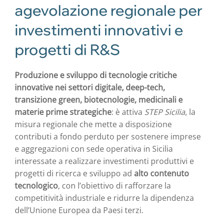
agevolazione regionale per
investimenti innovativi e
progetti di R&S
Produzione e sviluppo di tecnologie critiche
innovative nei settori digitale, deep-tech,
transizione green, biotecnologie, medicinali e
materie prime strategiche
: è attiva
STEP Sicilia
, la
misura regionale che mette a disposizione
contributi a fondo perduto per sostenere imprese
e aggregazioni con sede operativa in Sicilia
interessate a realizzare investimenti produttivi e
progetti di ricerca e sviluppo ad
alto contenuto
tecnologico
, con l’obiettivo di rafforzare la
competitività industriale e ridurre la dipendenza
dell’Unione Europea da Paesi terzi.