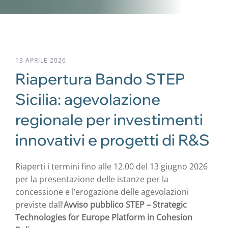
13 APRILE 2026
Riapertura Bando STEP
Sicilia: agevolazione
regionale per investimenti
innovativi e progetti di R&S
Riaperti i termini fino alle 12.00 del 13 giugno 2026
per la presentazione delle istanze per la
concessione e l’erogazione delle agevolazioni
previste dall’
Avviso pubblico STEP – Strategic
Technologies for Europe Platform in Cohesion