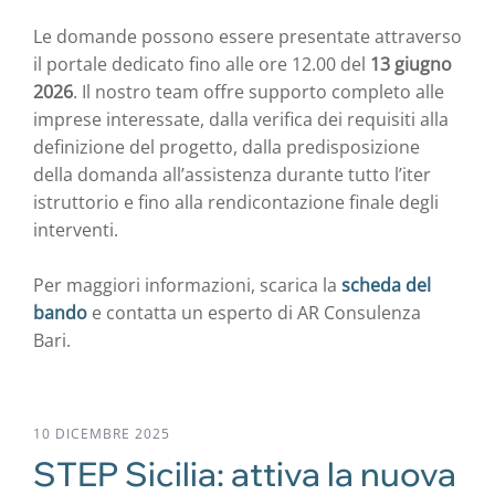
Le domande possono essere presentate attraverso
il portale dedicato fino alle ore 12.00 del
13 giugno
2026
. Il nostro team offre supporto completo alle
imprese interessate, dalla verifica dei requisiti alla
definizione del progetto, dalla predisposizione
della domanda all’assistenza durante tutto l’iter
istruttorio e fino alla rendicontazione finale degli
interventi.
Per maggiori informazioni, scarica la
scheda del
bando
e contatta un esperto di AR Consulenza
Bari.
10 DICEMBRE 2025
STEP Sicilia: attiva la nuova