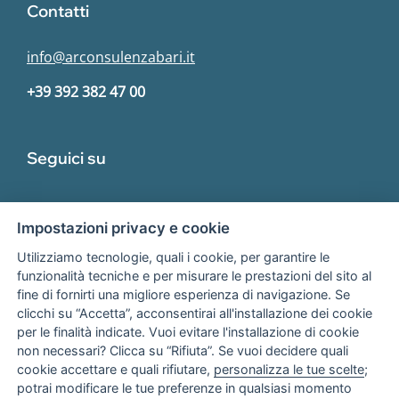
Contatti
info@arconsulenzabari.it
+39 392 382 47 00
Seguici su
Impostazioni privacy e cookie
Utilizziamo tecnologie, quali i cookie, per garantire le
funzionalità tecniche e per misurare le prestazioni del sito al
fine di fornirti una migliore esperienza di navigazione. Se
Associato
clicchi su “Accetta”, acconsentirai all'installazione dei cookie
per le finalità indicate. Vuoi evitare l'installazione di cookie
non necessari? Clicca su “Rifiuta”. Se vuoi decidere quali
cookie accettare e quali rifiutare,
personalizza le tue scelte
;
potrai modificare le tue preferenze in qualsiasi momento