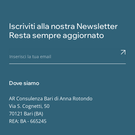
Iscriviti alla nostra Newsletter
Resta sempre aggiornato
Dove siamo
AR Consulenza Bari di Anna Rotondo
Via S. Cognetti, 50
70121 Bari (BA)
REA: BA - 665245