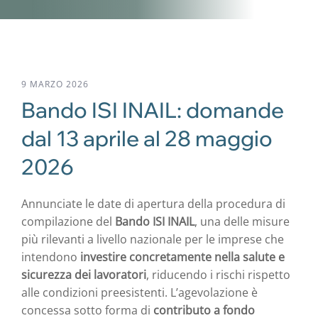
9 MARZO 2026
Bando ISI INAIL: domande
dal 13 aprile al 28 maggio
2026
Annunciate le date di apertura della procedura di
compilazione del
Bando ISI INAIL
, una delle misure
più rilevanti a livello nazionale per le imprese che
intendono
investire concretamente nella salute e
sicurezza dei lavoratori
, riducendo i rischi rispetto
alle condizioni preesistenti. L’agevolazione è
concessa sotto forma di
contributo a fondo