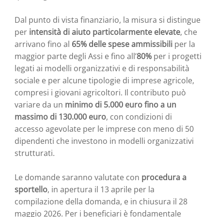
Dal punto di vista finanziario, la misura si distingue
per
intensità di aiuto particolarmente elevate
, che
arrivano fino al
65% delle spese ammissibili
per la
maggior parte degli Assi e fino all’
80%
per i progetti
legati ai modelli organizzativi e di responsabilità
sociale e per alcune tipologie di imprese agricole,
compresi i giovani agricoltori. Il contributo può
variare da un
minimo di 5.000 euro fino a un
massimo di 130.000 euro
, con condizioni di
accesso agevolate per le imprese con meno di 50
dipendenti che investono in modelli organizzativi
strutturati.
Le domande saranno valutate con
procedura a
sportello
, in apertura il 13 aprile per la
compilazione della domanda, e in chiusura il 28
maggio 2026. Per i beneficiari è fondamentale