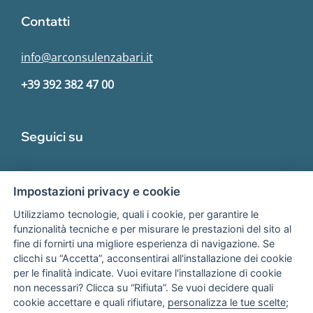
Contatti
info@arconsulenzabari.it
+39 392 382 47 00
Seguici su
Impostazioni privacy e cookie
Utilizziamo tecnologie, quali i cookie, per garantire le
funzionalità tecniche e per misurare le prestazioni del sito al
fine di fornirti una migliore esperienza di navigazione. Se
Associato
clicchi su “Accetta”, acconsentirai all'installazione dei cookie
per le finalità indicate. Vuoi evitare l'installazione di cookie
non necessari? Clicca su “Rifiuta”. Se vuoi decidere quali
cookie accettare e quali rifiutare,
personalizza le tue scelte
;