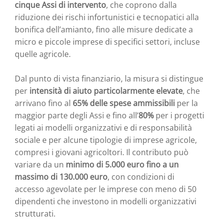
cinque Assi di intervento
, che coprono dalla
riduzione dei rischi infortunistici e tecnopatici alla
bonifica dell’amianto, fino alle misure dedicate a
micro e piccole imprese di specifici settori, incluse
quelle agricole.
Dal punto di vista finanziario, la misura si distingue
per
intensità di aiuto particolarmente elevate
, che
arrivano fino al
65% delle spese ammissibili
per la
maggior parte degli Assi e fino all’
80%
per i progetti
legati ai modelli organizzativi e di responsabilità
sociale e per alcune tipologie di imprese agricole,
compresi i giovani agricoltori. Il contributo può
variare da un
minimo di 5.000 euro fino a un
massimo di 130.000 euro
, con condizioni di
accesso agevolate per le imprese con meno di 50
dipendenti che investono in modelli organizzativi
strutturati.