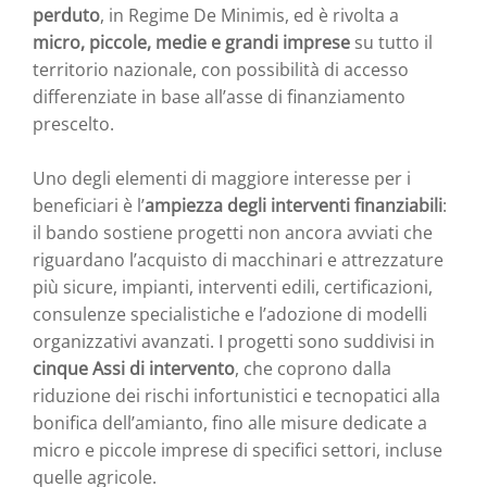
perduto
, in Regime De Minimis, ed è rivolta a
micro, piccole, medie e grandi imprese
su tutto il
territorio nazionale, con possibilità di accesso
differenziate in base all’asse di finanziamento
prescelto.
Uno degli elementi di maggiore interesse per i
beneficiari è l’
ampiezza degli interventi finanziabili
:
il bando sostiene progetti non ancora avviati che
riguardano l’acquisto di macchinari e attrezzature
più sicure, impianti, interventi edili, certificazioni,
consulenze specialistiche e l’adozione di modelli
organizzativi avanzati. I progetti sono suddivisi in
cinque Assi di intervento
, che coprono dalla
riduzione dei rischi infortunistici e tecnopatici alla
bonifica dell’amianto, fino alle misure dedicate a
micro e piccole imprese di specifici settori, incluse
quelle agricole.