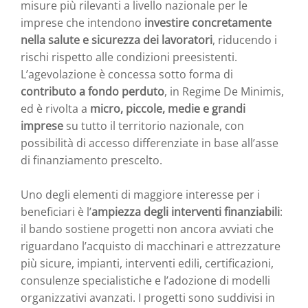
misure più rilevanti a livello nazionale per le
imprese che intendono
investire concretamente
nella salute e sicurezza dei lavoratori
, riducendo i
rischi rispetto alle condizioni preesistenti.
L’agevolazione è concessa sotto forma di
contributo a fondo perduto
, in Regime De Minimis,
ed è rivolta a
micro, piccole, medie e grandi
imprese
su tutto il territorio nazionale, con
possibilità di accesso differenziate in base all’asse
di finanziamento prescelto.
Uno degli elementi di maggiore interesse per i
beneficiari è l’
ampiezza degli interventi finanziabili
:
il bando sostiene progetti non ancora avviati che
riguardano l’acquisto di macchinari e attrezzature
più sicure, impianti, interventi edili, certificazioni,
consulenze specialistiche e l’adozione di modelli
organizzativi avanzati. I progetti sono suddivisi in