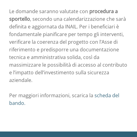
Le domande saranno valutate con
procedura a
sportello
, secondo una calendarizzazione che sarà
definita e aggiornata da INAIL. Per i beneficiari è
fondamentale pianificare per tempo gli interventi,
verificare la coerenza del progetto con l’Asse di
riferimento e predisporre una documentazione
tecnica e amministrativa solida, così da
massimizzare le possibilità di accesso al contributo
e l’impatto dell’investimento sulla sicurezza
aziendale.
Per maggiori informazioni, scarica la
scheda del
bando.