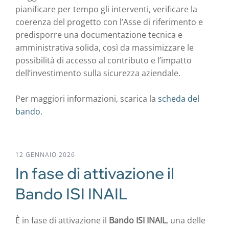
pianificare per tempo gli interventi, verificare la
coerenza del progetto con l’Asse di riferimento e
predisporre una documentazione tecnica e
amministrativa solida, così da massimizzare le
possibilità di accesso al contributo e l’impatto
dell’investimento sulla sicurezza aziendale.
Per maggiori informazioni, scarica la
scheda del
bando.
12 GENNAIO 2026
In fase di attivazione il
Bando ISI INAIL
È in fase di attivazione il
Bando ISI INAIL
, una delle