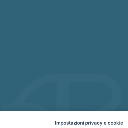
Impostazioni privacy e cookie