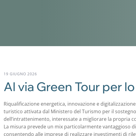
19 GIUGNO 2026
Al via Green Tour per lo
Riqualificazione energetica, innovazione e digitalizzazion
turistico attivata dal Ministero del Turismo per il sostegno 
dell’intrattenimento, interessate a migliorare la propria c
La misura prevede un mix particolarmente vantaggioso di 
consentendo alle imprese di realizzare investimenti di ril