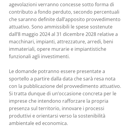
agevolazioni verranno concesse sotto forma di
contributo a fondo perduto, secondo percentuali
che saranno definite dall’apposito provvedimento
attuativo. Sono ammissibili le spese sostenute
dall’8 maggio 2024 al 31 dicembre 2028 relative a
macchinari, impianti, attrezzature, arredi, beni
immateriali, opere murarie e impiantistiche
funzionali agli investimenti.
Le domande potranno essere presentate a
sportello a partire dalla data che sarà resa nota
con la pubblicazione del provvedimento attuativo.
Si tratta dunque di un’occasione concreta per le
imprese che intendono rafforzare la propria
presenza sul territorio, innovare i processi
produttivi e orientarsi verso la sostenibilità
ambientale ed economica.