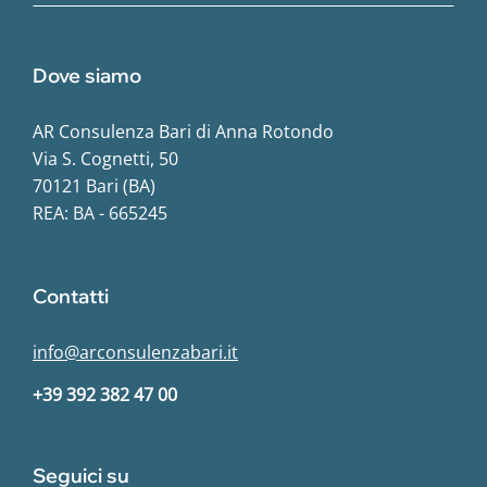
Dove siamo
AR Consulenza Bari di Anna Rotondo
Via S. Cognetti, 50
70121 Bari (BA)
REA: BA - 665245
Contatti
info@arconsulenzabari.it
+39 392 382 47 00
Seguici su