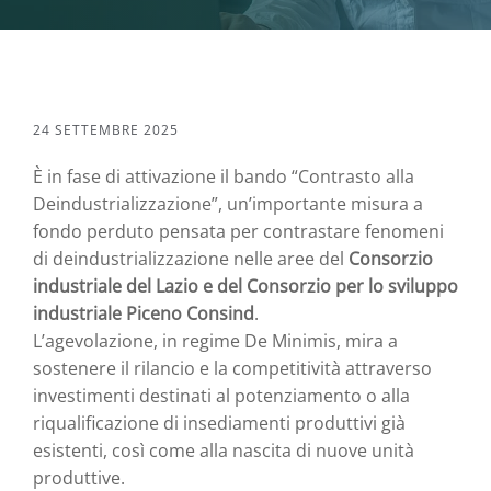
24 SETTEMBRE 2025
È in fase di attivazione il bando “Contrasto alla
Deindustrializzazione”, un’importante misura a
fondo perduto pensata per contrastare fenomeni
di deindustrializzazione nelle aree del
Consorzio
industriale del Lazio e del Consorzio per lo sviluppo
industriale Piceno Consind
.
L’agevolazione, in regime De Minimis, mira a
sostenere il rilancio e la competitività attraverso
investimenti destinati al potenziamento o alla
riqualificazione di insediamenti produttivi già
esistenti, così come alla nascita di nuove unità
produttive.