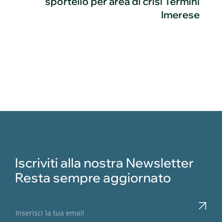
sportello per area di crisi Termini
Imerese
Iscriviti alla nostra Newsletter
Resta sempre aggiornato