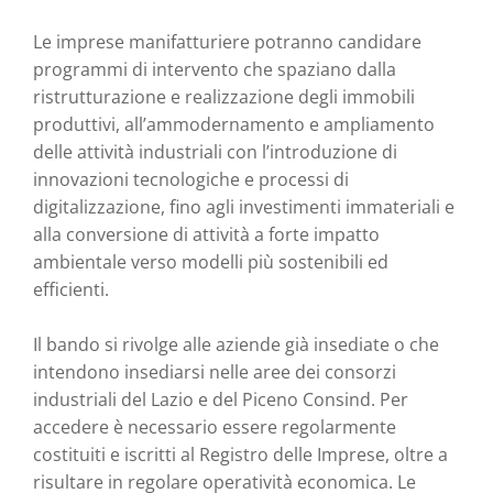
Le imprese manifatturiere potranno candidare
programmi di intervento che spaziano dalla
ristrutturazione e realizzazione degli immobili
produttivi, all’ammodernamento e ampliamento
delle attività industriali con l’introduzione di
innovazioni tecnologiche e processi di
digitalizzazione, fino agli investimenti immateriali e
alla conversione di attività a forte impatto
ambientale verso modelli più sostenibili ed
efficienti.
Il bando si rivolge alle aziende già insediate o che
intendono insediarsi nelle aree dei consorzi
industriali del Lazio e del Piceno Consind. Per
accedere è necessario essere regolarmente
costituiti e iscritti al Registro delle Imprese, oltre a
risultare in regolare operatività economica. Le