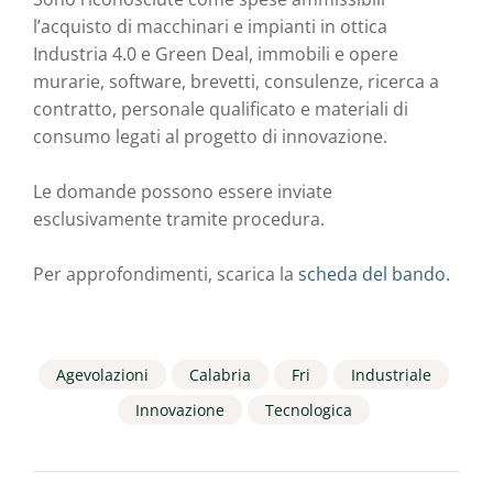
l’acquisto di macchinari e impianti in ottica
Industria 4.0 e Green Deal, immobili e opere
murarie, software, brevetti, consulenze, ricerca a
contratto, personale qualificato e materiali di
consumo legati al progetto di innovazione.
Le domande possono essere inviate
esclusivamente tramite procedura.
Per approfondimenti, scarica la
scheda del bando.
Agevolazioni
Calabria
Fri
Industriale
Innovazione
Tecnologica