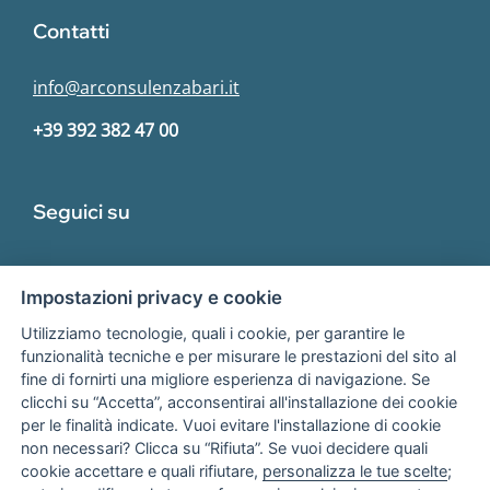
Contatti
info@arconsulenzabari.it
+39 392 382 47 00
Seguici su
Impostazioni privacy e cookie
Utilizziamo tecnologie, quali i cookie, per garantire le
funzionalità tecniche e per misurare le prestazioni del sito al
fine di fornirti una migliore esperienza di navigazione. Se
Associato
clicchi su “Accetta”, acconsentirai all'installazione dei cookie
per le finalità indicate. Vuoi evitare l'installazione di cookie
non necessari? Clicca su “Rifiuta”. Se vuoi decidere quali
cookie accettare e quali rifiutare,
personalizza le tue scelte
;