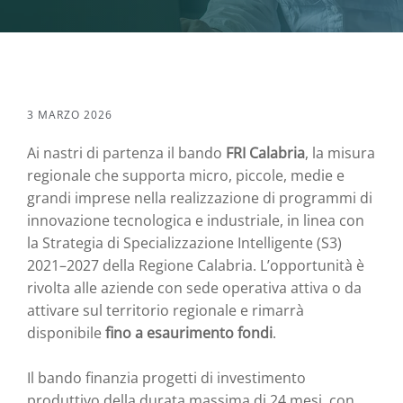
3 MARZO 2026
Ai nastri di partenza il bando
FRI Calabria
, la misura
regionale che supporta micro, piccole, medie e
grandi imprese nella realizzazione di programmi di
innovazione tecnologica e industriale, in linea con
la Strategia di Specializzazione Intelligente (S3)
2021–2027 della Regione Calabria. L’opportunità è
rivolta alle aziende con sede operativa attiva o da
attivare sul territorio regionale e rimarrà
disponibile
fino a esaurimento fondi
.
Il bando finanzia progetti di investimento
produttivo della durata massima di 24 mesi, con