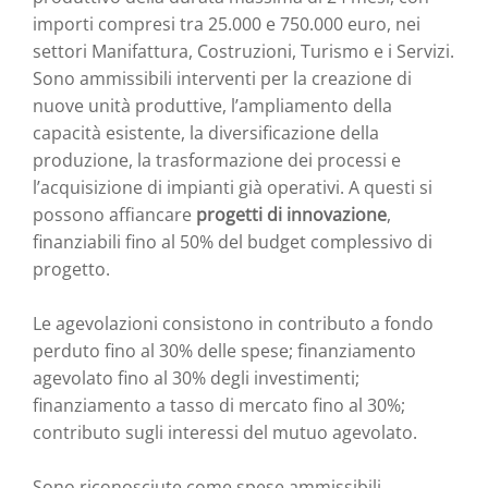
importi compresi tra 25.000 e 750.000 euro, nei
settori Manifattura, Costruzioni, Turismo e i Servizi.
Sono ammissibili interventi per la creazione di
nuove unità produttive, l’ampliamento della
capacità esistente, la diversificazione della
produzione, la trasformazione dei processi e
l’acquisizione di impianti già operativi. A questi si
possono affiancare
progetti di innovazione
,
finanziabili fino al 50% del budget complessivo di
progetto.
Le agevolazioni consistono in contributo a fondo
perduto fino al 30% delle spese; finanziamento
agevolato fino al 30% degli investimenti;
finanziamento a tasso di mercato fino al 30%;
contributo sugli interessi del mutuo agevolato.
Sono riconosciute come spese ammissibili