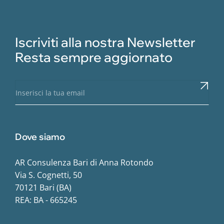
Iscriviti alla nostra Newsletter
Resta sempre aggiornato
Dove siamo
AR Consulenza Bari di Anna Rotondo
Via S. Cognetti, 50
70121 Bari (BA)
REA: BA - 665245