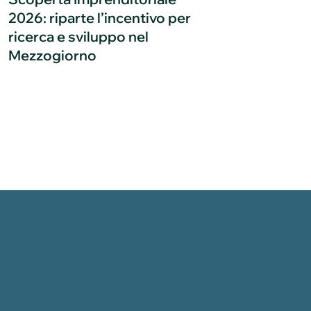
2026: riparte l’incentivo per
ricerca e sviluppo nel
Mezzogiorno