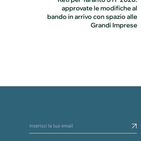
approvate le modifiche al
bando in arrivo con spazio alle
Grandi Imprese