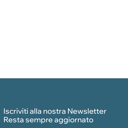
Iscriviti alla nostra Newsletter
Resta sempre aggiornato