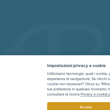
Impostazioni privacy e cookie
Utilizziamo tecnologie, quali i cookie, p
esperienza di navigazione. Se clicchi su 
cookie non necessari? Clicca su “Rifiuta
tue preferenze in qualsiasi momento ri
consultare la nostra
Privacy e cookie 
Accetta