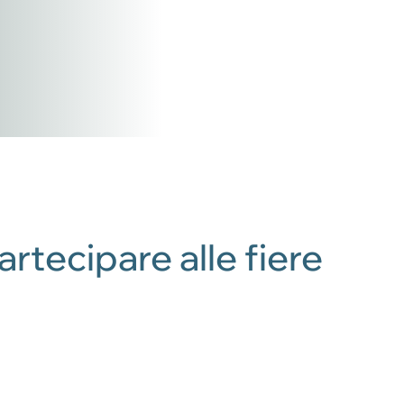
rtecipare alle fiere