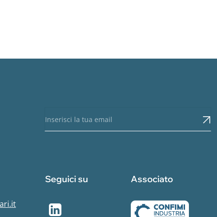
Seguici su
Associato
ri.it