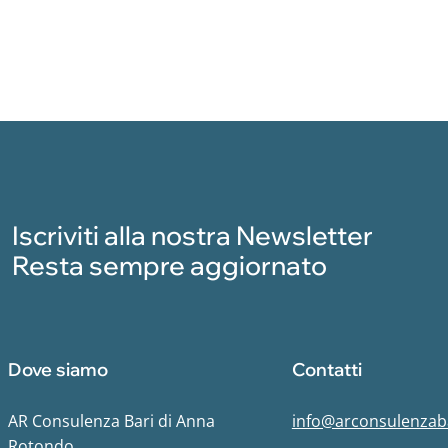
Iscriviti alla nostra Newsletter
Resta sempre aggiornato
Dove siamo
Contatti
AR Consulenza Bari di Anna
info@arconsulenzaba
Rotondo