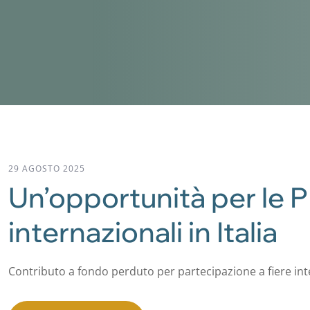
29 AGOSTO 2025
Un’opportunità per le PM
internazionali in Italia
Contributo a fondo perduto per partecipazione a fiere inter