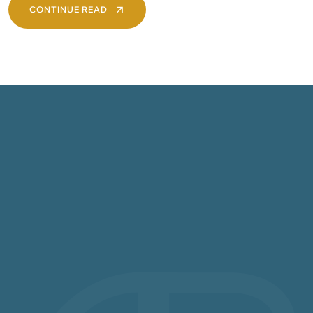
CONTINUE READ