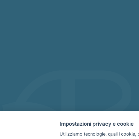
Impostazioni privacy e cookie
Utilizziamo tecnologie, quali i cookie, p