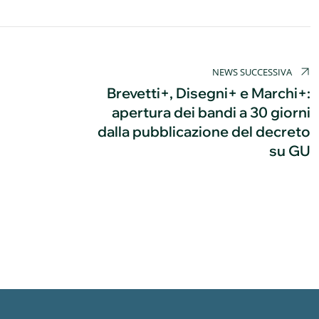
NEWS SUCCESSIVA
Brevetti+, Disegni+ e Marchi+:
apertura dei bandi a 30 giorni
dalla pubblicazione del decreto
su GU