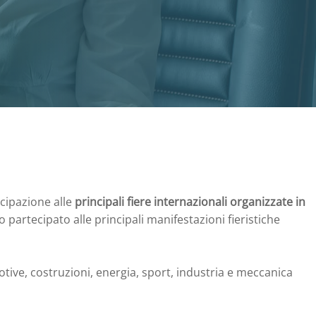
cipazione alle
principali fiere internazionali organizzate in
artecipato alle principali manifestazioni fieristiche
otive, costruzioni, energia, sport, industria e meccanica