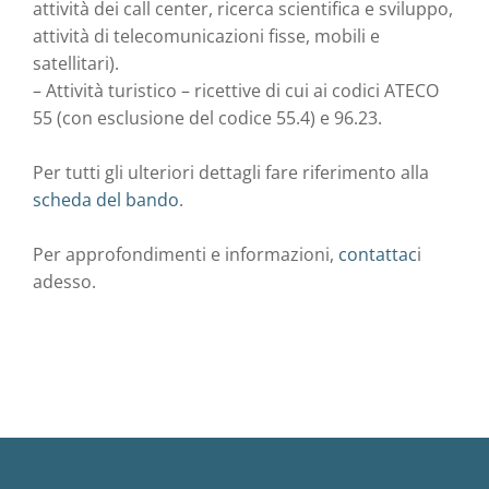
attività dei call center, ricerca scientifica e sviluppo,
attività di telecomunicazioni fisse, mobili e
satellitari).
– Attività turistico – ricettive di cui ai codici ATECO
55 (con esclusione del codice 55.4) e 96.23.
Per tutti gli ulteriori dettagli fare riferimento alla
scheda del bando
.
Per approfondimenti e informazioni,
contattac
i
adesso.