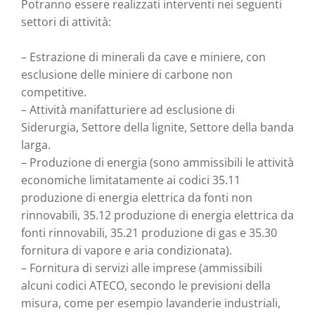
Potranno essere realizzati interventi nei seguenti
settori di attività:
– Estrazione di minerali da cave e miniere, con
esclusione delle miniere di carbone non
competitive.
– Attività manifatturiere ad esclusione di
Siderurgia, Settore della lignite, Settore della banda
larga.
– Produzione di energia (sono ammissibili le attività
economiche limitatamente ai codici 35.11
produzione di energia elettrica da fonti non
rinnovabili, 35.12 produzione di energia elettrica da
fonti rinnovabili, 35.21 produzione di gas e 35.30
fornitura di vapore e aria condizionata).
– Fornitura di servizi alle imprese (ammissibili
alcuni codici ATECO, secondo le previsioni della
misura, come per esempio lavanderie industriali,