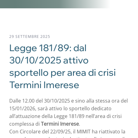
29 SETTEMBRE 2025
Legge 181/89: dal
30/10/2025 attivo
sportello per area di crisi
Termini Imerese
Dalle 12.00 del 30/10/2025 e sino alla stessa ora del
15/01/2026, sarà attivo lo sportello dedicato
all’attuazione della Legge 181/89 nell’area di crisi
complessa di
Termini Imerese
.
Con Circolare del 22/09/25, il MIMIT ha riattivato la