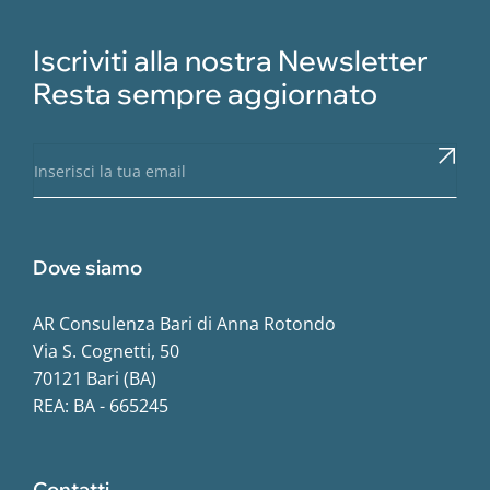
Iscriviti alla nostra Newsletter
Resta sempre aggiornato
Dove siamo
AR Consulenza Bari di Anna Rotondo
Via S. Cognetti, 50
70121 Bari (BA)
REA: BA - 665245
Contatti