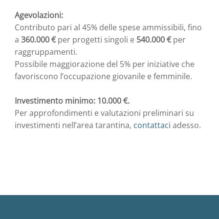
Agevolazioni:
Contributo pari al 45% delle spese ammissibili, fino
a
360.000 €
per progetti singoli e
540.000 €
per
raggruppamenti.
Possibile maggiorazione del 5% per iniziative che
favoriscono l’occupazione giovanile e femminile.
Investimento minimo: 10.000 €.
Per approfondimenti e valutazioni preliminari su
investimenti nell’area tarantina,
contattaci
adesso.