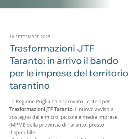
16 SETTEMBRE 2025
Trasformazioni JTF
Taranto: in arrivo il bando
per le imprese del territorio
tarantino
La Regione Puglia ha approvato i criteri per
Trasformazioni JTF Taranto
, il nuovo avviso a
sostegno delle micro, piccole e medie imprese
(MPMI) della provincia di Taranto, presto
disponibile.