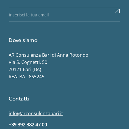
Dove siamo
AR Consulenza Bari di Anna Rotondo
Via S. Cognetti, 50
70121 Bari (BA)
REA: BA - 665245
Contatti
info@arconsulenzabari.it
+39 392 382 47 00