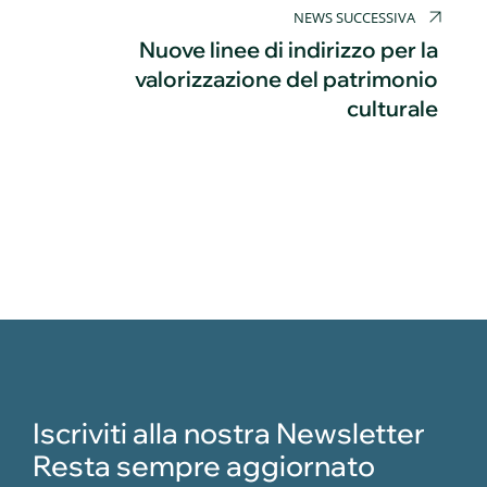
NEWS SUCCESSIVA
Nuove linee di indirizzo per la
valorizzazione del patrimonio
culturale
Iscriviti alla nostra Newsletter
Resta sempre aggiornato