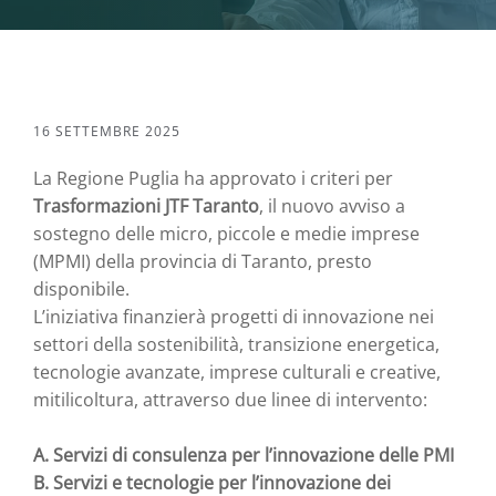
16 SETTEMBRE 2025
La Regione Puglia ha approvato i criteri per
Trasformazioni JTF Taranto
, il nuovo avviso a
sostegno delle micro, piccole e medie imprese
(MPMI) della provincia di Taranto, presto
disponibile.
L’iniziativa finanzierà progetti di innovazione nei
settori della sostenibilità, transizione energetica,
tecnologie avanzate, imprese culturali e creative,
mitilicoltura, attraverso due linee di intervento:
A. Servizi di consulenza per l’innovazione delle PMI
B. Servizi e tecnologie per l’innovazione dei