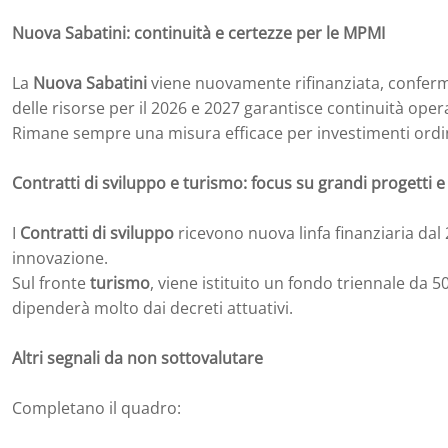
Nuova Sabatini: continuità e certezze per le MPMI
La
Nuova Sabatini
viene nuovamente rifinanziata, conferma
delle risorse per il 2026 e 2027 garantisce continuità oper
Rimane sempre una misura efficace per investimenti ordin
Contratti di sviluppo e turismo: focus su grandi progetti e 
I
Contratti di sviluppo
ricevono nuova linfa finanziaria dal
innovazione.
Sul fronte
turismo
, viene istituito un fondo triennale da 
dipenderà molto dai decreti attuativi.
Altri segnali da non sottovalutare
Completano il quadro: