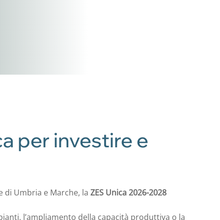
 per investire e
se di Umbria e Marche, la
ZES Unica 2026-2028
pianti, l’ampliamento della capacità produttiva o la