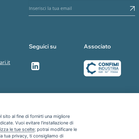
Seguici su
Associato
ri.it
sito al fine di fornirti una migliore
dicate. Vuoi evitare l'installazione di
izza le tue scelte
; potrai modificare le
a tua privacy, ti consigliamo di