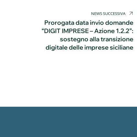
NEWS SUCCESSIVA
Prorogata data invio domande
“DIGIT IMPRESE – Azione 1.2.2”:
sostegno alla transizione
digitale delle imprese siciliane