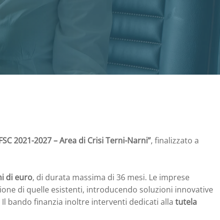
SC 2021-2027 – Area di Crisi Terni-Narni”
, finalizzato a
i di euro
, di durata massima di 36 mesi. Le imprese
ione di quelle esistenti, introducendo soluzioni innovative
l bando finanzia inoltre interventi dedicati alla
tutela