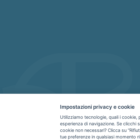
Impostazioni privacy e cookie
Utilizziamo tecnologie, quali i cookie, p
esperienza di navigazione. Se clicchi su 
cookie non necessari? Clicca su “Rifiuta
tue preferenze in qualsiasi momento ri