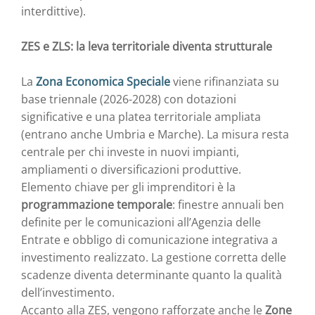
interdittive).
ZES e ZLS: la leva territoriale diventa strutturale
La
Zona Economica Speciale
viene rifinanziata su
base triennale (2026-2028) con dotazioni
significative e una platea territoriale ampliata
(entrano anche Umbria e Marche). La misura resta
centrale per chi investe in nuovi impianti,
ampliamenti o diversificazioni produttive.
Elemento chiave per gli imprenditori è la
programmazione temporale
: finestre annuali ben
definite per le comunicazioni all’Agenzia delle
Entrate e obbligo di comunicazione integrativa a
investimento realizzato. La gestione corretta delle
scadenze diventa determinante quanto la qualità
dell’investimento.
Accanto alla ZES, vengono rafforzate anche le
Zone