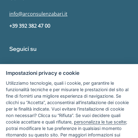
info@arconsulenzabari.it
+39 392 382 47 00
Seguici su
Impostazioni privacy e cookie
Utilizziamo tecnologie, quali i cookie, per garantire le
funzionalità tecniche e per misurare le prestazioni del sito al
fine di fornirti una migliore esperienza di navigazione. Se
Associato
clicchi su “Accetta”, acconsentirai all'installazione dei cookie
per le finalità indicate. Vuoi evitare l'installazione di cookie
non necessari? Clicca su “Rifiuta”. Se vuoi decidere quali
cookie accettare e quali rifiutare,
personalizza le tue scelte
;
potrai modificare le tue preferenze in qualsiasi momento
ritornando su questo sito. Per maggiori informazioni sui