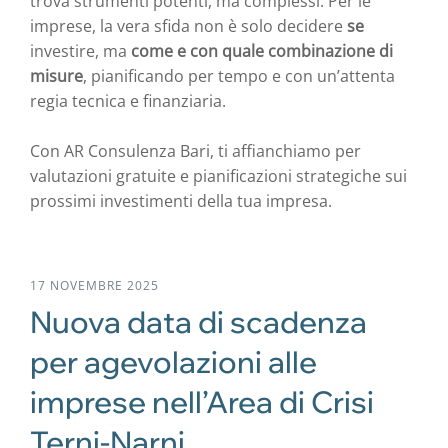
trova strumenti potenti, ma complessi. Per le
imprese, la vera sfida non è solo decidere
se
investire, ma
come e con quale combinazione di
misure
, pianificando per tempo e con un’attenta
regia tecnica e finanziaria.
Con AR Consulenza Bari, ti affianchiamo per
valutazioni gratuite e pianificazioni strategiche sui
prossimi investimenti della tua impresa.
17 NOVEMBRE 2025
Nuova data di scadenza
per agevolazioni alle
imprese nell’Area di Crisi
Terni-Narni