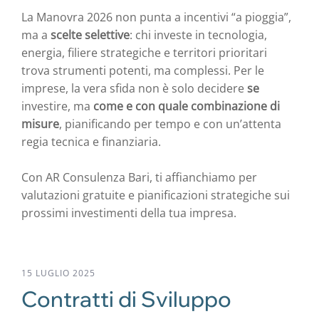
La Manovra 2026 non punta a incentivi “a pioggia”,
ma a
scelte selettive
: chi investe in tecnologia,
energia, filiere strategiche e territori prioritari
trova strumenti potenti, ma complessi. Per le
imprese, la vera sfida non è solo decidere
se
investire, ma
come e con quale combinazione di
misure
, pianificando per tempo e con un’attenta
regia tecnica e finanziaria.
Con AR Consulenza Bari, ti affianchiamo per
valutazioni gratuite e pianificazioni strategiche sui
prossimi investimenti della tua impresa.
15 LUGLIO 2025
Contratti di Sviluppo