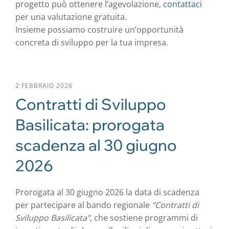
progetto può ottenere l’agevolazione,
contattaci
per una valutazione gratuita.
Insieme possiamo costruire un’opportunità
concreta di sviluppo per la tua impresa.
2 FEBBRAIO 2026
Contratti di Sviluppo
Basilicata: prorogata
scadenza al 30 giugno
2026
Prorogata al 30 giugno 2026 la data di scadenza
per partecipare al bando regionale
“Contratti di
Sviluppo Basilicata”
, che sostiene programmi di