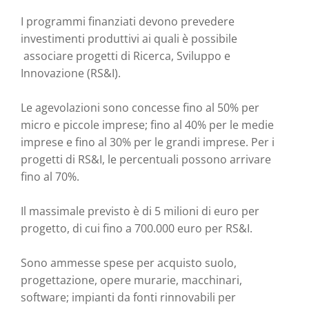
I programmi finanziati devono prevedere
investimenti produttivi ai quali è possibile
associare progetti di Ricerca, Sviluppo e
Innovazione (RS&I).
Le agevolazioni sono concesse fino al 50% per
micro e piccole imprese; fino al 40% per le medie
imprese e fino al 30% per le grandi imprese. Per i
progetti di RS&I, le percentuali possono arrivare
fino al 70%.
Il massimale previsto è di 5 milioni di euro per
progetto, di cui fino a 700.000 euro per RS&I.
Sono ammesse spese per acquisto suolo,
progettazione, opere murarie, macchinari,
software; impianti da fonti rinnovabili per