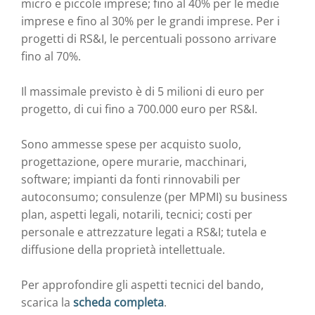
micro e piccole imprese; fino al 40% per le medie
imprese e fino al 30% per le grandi imprese. Per i
progetti di RS&I, le percentuali possono arrivare
fino al 70%.
Il massimale previsto è di 5 milioni di euro per
progetto, di cui fino a 700.000 euro per RS&I.
Sono ammesse spese per acquisto suolo,
progettazione, opere murarie, macchinari,
software; impianti da fonti rinnovabili per
autoconsumo; consulenze (per MPMI) su business
plan, aspetti legali, notarili, tecnici; costi per
personale e attrezzature legati a RS&I; tutela e
diffusione della proprietà intellettuale.
Per approfondire gli aspetti tecnici del bando,
scarica la
scheda completa
.