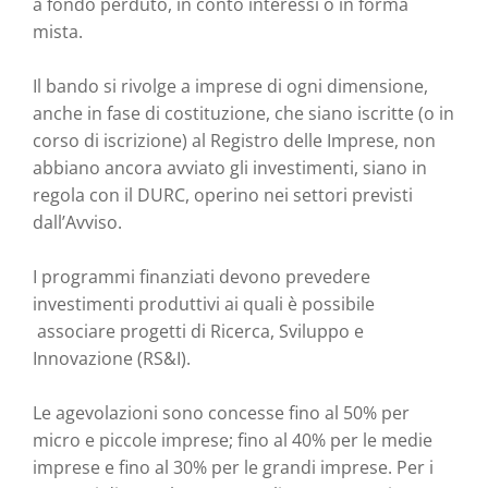
a fondo perduto, in conto interessi o in forma
mista.
Il bando si rivolge a imprese di ogni dimensione,
anche in fase di costituzione, che siano iscritte (o in
corso di iscrizione) al Registro delle Imprese, non
abbiano ancora avviato gli investimenti, siano in
regola con il DURC, operino nei settori previsti
dall’Avviso.
I programmi finanziati devono prevedere
investimenti produttivi ai quali è possibile
associare progetti di Ricerca, Sviluppo e
Innovazione (RS&I).
Le agevolazioni sono concesse fino al 50% per
micro e piccole imprese; fino al 40% per le medie
imprese e fino al 30% per le grandi imprese. Per i