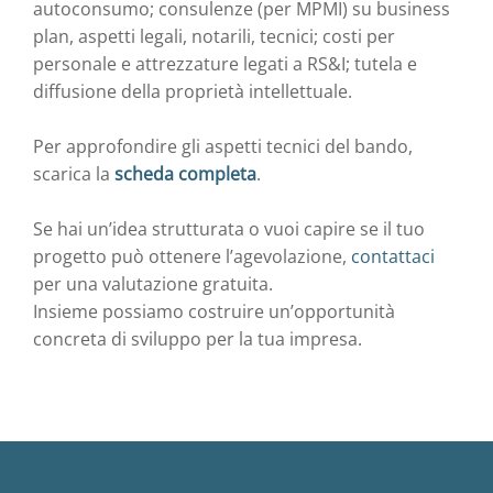
autoconsumo; consulenze (per MPMI) su business
plan, aspetti legali, notarili, tecnici; costi per
personale e attrezzature legati a RS&I; tutela e
diffusione della proprietà intellettuale.
Per approfondire gli aspetti tecnici del bando,
scarica la
scheda completa
.
Se hai un’idea strutturata o vuoi capire se il tuo
progetto può ottenere l’agevolazione,
contattaci
per una valutazione gratuita.
Insieme possiamo costruire un’opportunità
concreta di sviluppo per la tua impresa.