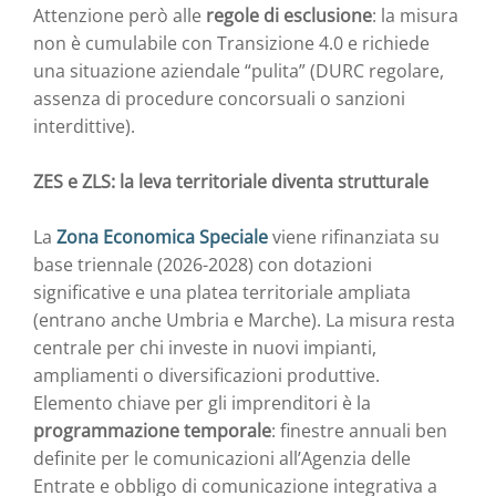
Attenzione però alle
regole di esclusione
: la misura
non è cumulabile con Transizione 4.0 e richiede
una situazione aziendale “pulita” (DURC regolare,
assenza di procedure concorsuali o sanzioni
interdittive).
ZES e ZLS: la leva territoriale diventa strutturale
La
Zona Economica Speciale
viene rifinanziata su
base triennale (2026-2028) con dotazioni
significative e una platea territoriale ampliata
(entrano anche Umbria e Marche). La misura resta
centrale per chi investe in nuovi impianti,
ampliamenti o diversificazioni produttive.
Elemento chiave per gli imprenditori è la
programmazione temporale
: finestre annuali ben
definite per le comunicazioni all’Agenzia delle
Entrate e obbligo di comunicazione integrativa a