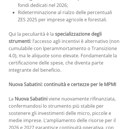
fondi dedicati nel 2026;
Rideterminazione al rialzo delle percentuali
ZES 2025 per imprese agricole e forestali.
Qui la peculiarità è la
specializzazione degli
strumenti
: l’accesso agli incentivi è alternativo (non
cumulabile con Iperammortamento o Transizione
4.0), ma le aliquote sono elevate. Fondamentale la
certificazione delle spese, che diventa parte
integrante del beneficio.
Nuova Sabatini: continuità e certezze per le MPMI
La
Nuova Sabatini
viene nuovamente rifinanziata,
confermandosi lo strumento più stabile per
sostenere gli investimenti delle micro, piccole e
medie imprese. L’ampliamento delle risorse per il
2026 e 2027 garantisce continuità operativa, con