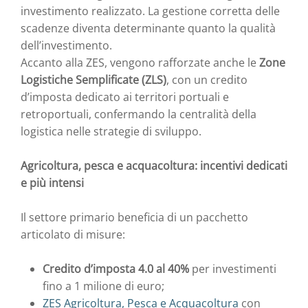
investimento realizzato. La gestione corretta delle
scadenze diventa determinante quanto la qualità
dell’investimento.
Accanto alla ZES, vengono rafforzate anche le
Zone
Logistiche Semplificate (ZLS)
, con un credito
d’imposta dedicato ai territori portuali e
retroportuali, confermando la centralità della
logistica nelle strategie di sviluppo.
Agricoltura, pesca e acquacoltura: incentivi dedicati
e più intensi
Il settore primario beneficia di un pacchetto
articolato di misure:
Credito d’imposta 4.0 al 40%
per investimenti
fino a 1 milione di euro;
ZES Agricoltura, Pesca e Acquacoltura
con