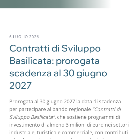
6 LUGLIO 2026
Contratti di Sviluppo
Basilicata: prorogata
scadenza al 30 giugno
2027
Prorogata al 30 giugno 2027 la data di scadenza
per partecipare al bando regionale
“Contratti di
Sviluppo Basilicata”
, che sostiene programmi di
investimento di almeno 3 milioni di euro nei settori
industriale, turistico e commerciale, con contributi