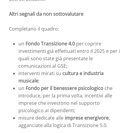
Altri segnali da non sottovalutare
Completano il quadro:
un
Fondo Transizione 4.0
per coprire
investimenti già effettuati entro il 2025 e per i
quali sono state già presentate le
comunicazioni al GSE;
interventi mirati su
cultura e industria
musicale
;
un
Fondo per il benessere psicologico
che
introduce, per la prima volta, incentivi alle
imprese che investono nel supporto
psicologico ai dipendenti;
misure dedicate alle
imprese energivore
,
agganciate alla logica di Transizione 5.0.