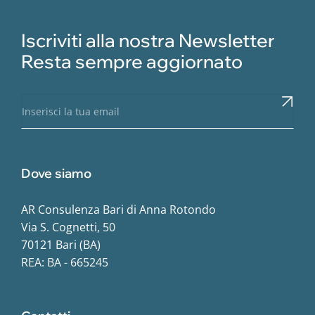
Iscriviti alla nostra Newsletter
Resta sempre aggiornato
Dove siamo
AR Consulenza Bari di Anna Rotondo
Via S. Cognetti, 50
70121 Bari (BA)
REA: BA - 665245