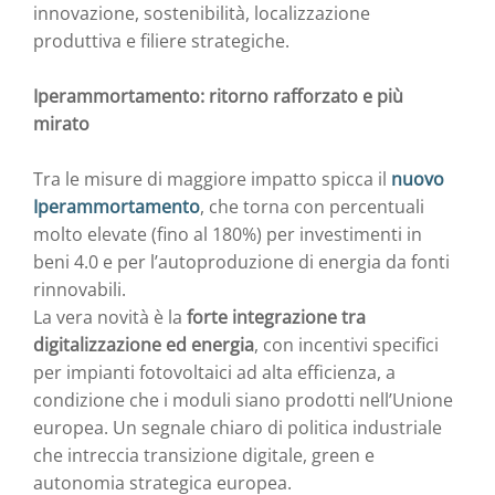
innovazione, sostenibilità, localizzazione
produttiva e filiere strategiche.
Iperammortamento: ritorno rafforzato e più
mirato
Tra le misure di maggiore impatto spicca il
nuovo
Iperammortamento
, che torna con percentuali
molto elevate (fino al 180%) per investimenti in
beni 4.0 e per l’autoproduzione di energia da fonti
rinnovabili.
La vera novità è la
forte integrazione tra
digitalizzazione ed energia
, con incentivi specifici
per impianti fotovoltaici ad alta efficienza, a
condizione che i moduli siano prodotti nell’Unione
europea. Un segnale chiaro di politica industriale
che intreccia transizione digitale, green e
autonomia strategica europea.