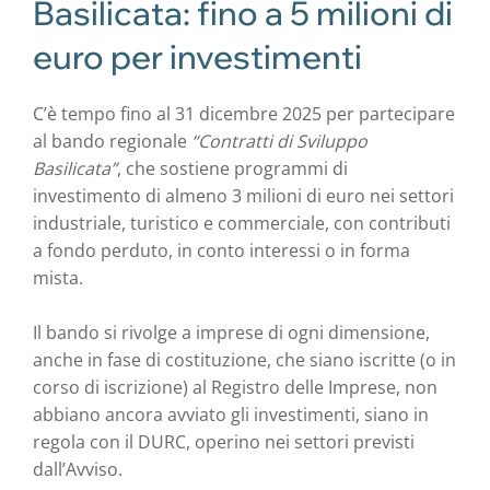
Basilicata: fino a 5 milioni di
euro per investimenti
C’è tempo fino al 31 dicembre 2025 per partecipare
al bando regionale
“Contratti di Sviluppo
Basilicata”
, che sostiene programmi di
investimento di almeno 3 milioni di euro nei settori
industriale, turistico e commerciale, con contributi
a fondo perduto, in conto interessi o in forma
mista.
Il bando si rivolge a imprese di ogni dimensione,
anche in fase di costituzione, che siano iscritte (o in
corso di iscrizione) al Registro delle Imprese, non
abbiano ancora avviato gli investimenti, siano in
regola con il DURC, operino nei settori previsti
dall’Avviso.