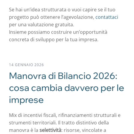
Se hai un’idea strutturata o vuoi capire se il tuo
progetto può ottenere l’agevolazione,
contattaci
per una valutazione gratuita.
Insieme possiamo costruire un’opportunità
concreta di sviluppo per la tua impresa.
14 GENNAIO 2026
Manovra di Bilancio 2026:
cosa cambia davvero per le
imprese
Mix di incentivi fiscali, rifinanziamenti strutturali e
strumenti territoriali. Il tratto distintivo della
manovra è la
selettività
: risorse, vincolate a