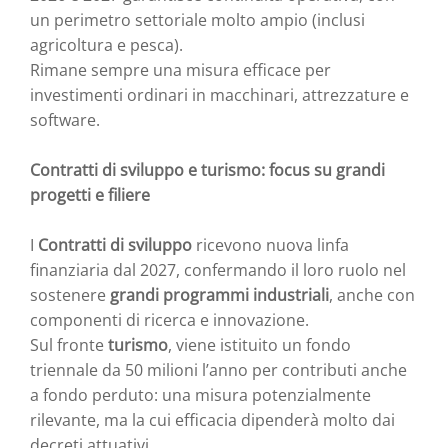
un perimetro settoriale molto ampio (inclusi
agricoltura e pesca).
Rimane sempre una misura efficace per
investimenti ordinari in macchinari, attrezzature e
software.
Contratti di sviluppo e turismo: focus su grandi
progetti e filiere
I
Contratti di sviluppo
ricevono nuova linfa
finanziaria dal 2027, confermando il loro ruolo nel
sostenere
grandi programmi industriali
, anche con
componenti di ricerca e innovazione.
Sul fronte
turismo
, viene istituito un fondo
triennale da 50 milioni l’anno per contributi anche
a fondo perduto: una misura potenzialmente
rilevante, ma la cui efficacia dipenderà molto dai
decreti attuativi.