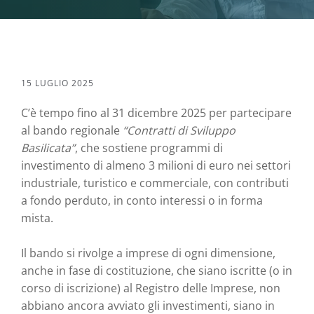
15 LUGLIO 2025
C’è tempo fino al 31 dicembre 2025 per partecipare
al bando regionale
“Contratti di Sviluppo
Basilicata”
, che sostiene programmi di
investimento di almeno 3 milioni di euro nei settori
industriale, turistico e commerciale, con contributi
a fondo perduto, in conto interessi o in forma
mista.
Il bando si rivolge a imprese di ogni dimensione,
anche in fase di costituzione, che siano iscritte (o in
corso di iscrizione) al Registro delle Imprese, non
abbiano ancora avviato gli investimenti, siano in