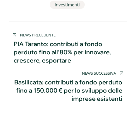
Investimenti
Navigazione
NEWS PRECEDENTE
articoli
PIA Taranto: contributi a fondo
perduto fino all’80% per innovare,
crescere, esportare
NEWS SUCCESSIVA
Basilicata: contributi a fondo perduto
fino a 150.000 € per lo sviluppo delle
imprese esistenti