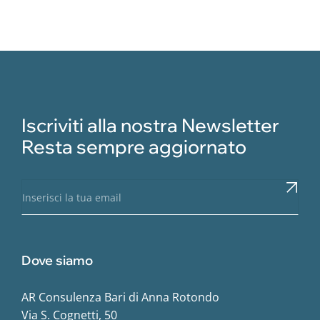
Iscriviti alla nostra Newsletter
Resta sempre aggiornato
Dove siamo
AR Consulenza Bari di Anna Rotondo
Via S. Cognetti, 50