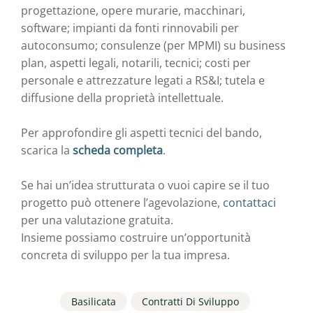
progettazione, opere murarie, macchinari,
software; impianti da fonti rinnovabili per
autoconsumo; consulenze (per MPMI) su business
plan, aspetti legali, notarili, tecnici; costi per
personale e attrezzature legati a RS&I; tutela e
diffusione della proprietà intellettuale.
Per approfondire gli aspetti tecnici del bando,
scarica la
scheda completa
.
Se hai un’idea strutturata o vuoi capire se il tuo
progetto può ottenere l’agevolazione,
contattaci
per una valutazione gratuita.
Insieme possiamo costruire un’opportunità
concreta di sviluppo per la tua impresa.
Basilicata
Contratti Di Sviluppo